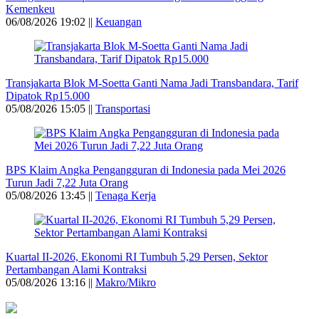
Kemenkeu
06/08/2026 19:02 ||
Keuangan
Transjakarta Blok M-Soetta Ganti Nama Jadi Transbandara, Tarif
Dipatok Rp15.000
05/08/2026 15:05 ||
Transportasi
BPS Klaim Angka Pengangguran di Indonesia pada Mei 2026
Turun Jadi 7,22 Juta Orang
05/08/2026 13:45 ||
Tenaga Kerja
Kuartal II-2026, Ekonomi RI Tumbuh 5,29 Persen, Sektor
Pertambangan Alami Kontraksi
05/08/2026 13:16 ||
Makro/Mikro