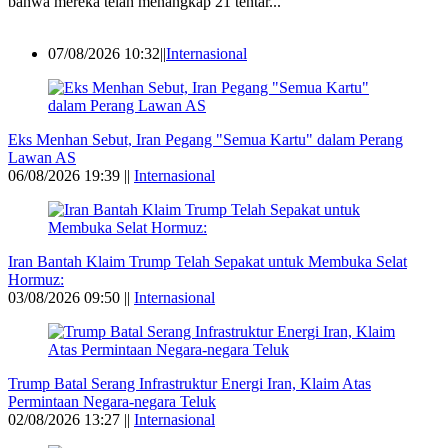
bahwa mereka telah menangkap 21 tentar...
07/08/2026 10:32||
Internasional
Eks Menhan Sebut, Iran Pegang "Semua Kartu" dalam Perang
Lawan AS
06/08/2026 19:39 ||
Internasional
Iran Bantah Klaim Trump Telah Sepakat untuk Membuka Selat
Hormuz:
03/08/2026 09:50 ||
Internasional
Trump Batal Serang Infrastruktur Energi Iran, Klaim Atas
Permintaan Negara-negara Teluk
02/08/2026 13:27 ||
Internasional