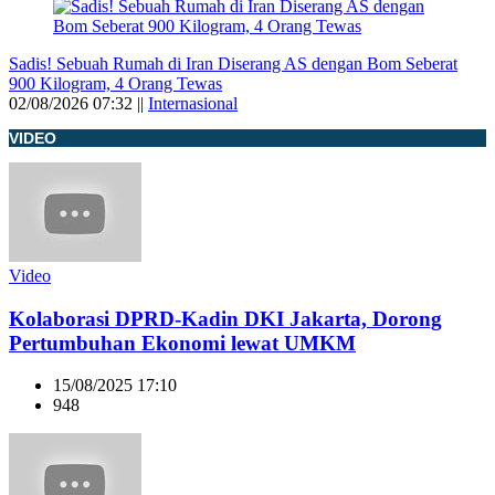
Sadis! Sebuah Rumah di Iran Diserang AS dengan Bom Seberat
900 Kilogram, 4 Orang Tewas
02/08/2026 07:32 ||
Internasional
VIDEO
Video
Kolaborasi DPRD-Kadin DKI Jakarta, Dorong
Pertumbuhan Ekonomi lewat UMKM
15/08/2025 17:10
948