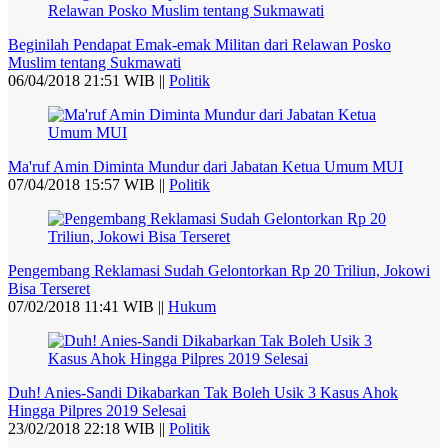
Beginilah Pendapat Emak-emak Militan dari Relawan Posko
Muslim tentang Sukmawati
06/04/2018 21:51 WIB ||
Politik
Ma'ruf Amin Diminta Mundur dari Jabatan Ketua Umum MUI
07/04/2018 15:57 WIB ||
Politik
Pengembang Reklamasi Sudah Gelontorkan Rp 20 Triliun, Jokowi
Bisa Terseret
07/02/2018 11:41 WIB ||
Hukum
Duh! Anies-Sandi Dikabarkan Tak Boleh Usik 3 Kasus Ahok
Hingga Pilpres 2019 Selesai
23/02/2018 22:18 WIB ||
Politik