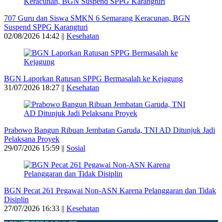
707 Guru dan Siswa SMKN 6 Semarang Keracunan, BGN
Suspend SPPG Karangturi
02/08/2026 14:42 ||
Kesehatan
BGN Laporkan Ratusan SPPG Bermasalah ke Kejagung
31/07/2026 18:27 ||
Kesehatan
Prabowo Bangun Ribuan Jembatan Garuda, TNI AD Ditunjuk Jadi
Pelaksana Proyek
29/07/2026 15:59 ||
Sosial
BGN Pecat 261 Pegawai Non-ASN Karena Pelanggaran dan Tidak
Disiplin
27/07/2026 16:33 ||
Kesehatan