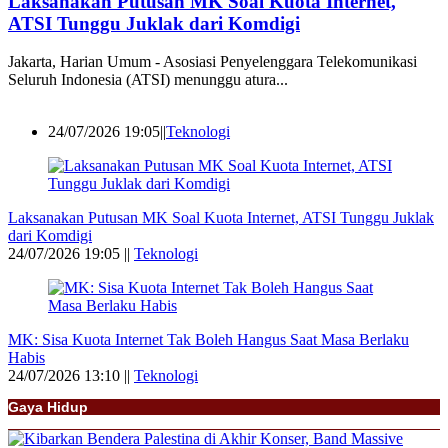
Laksanakan Putusan MK Soal Kuota Internet,
ATSI Tunggu Juklak dari Komdigi
Jakarta, Harian Umum - Asosiasi Penyelenggara Telekomunikasi
Seluruh Indonesia (ATSI) menunggu atura...
24/07/2026 19:05||
Teknologi
Laksanakan Putusan MK Soal Kuota Internet, ATSI Tunggu Juklak
dari Komdigi
24/07/2026 19:05 ||
Teknologi
MK: Sisa Kuota Internet Tak Boleh Hangus Saat Masa Berlaku
Habis
24/07/2026 13:10 ||
Teknologi
Gaya Hidup