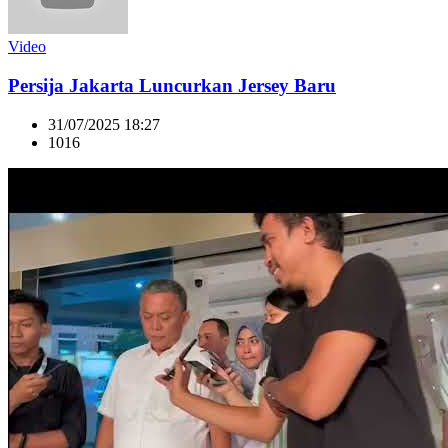
Video
Persija Jakarta Luncurkan Jersey Baru
31/07/2025 18:27
1016