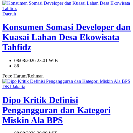
Daerah
Konsumen Somasi Developer dan
Kuasai Lahan Desa Ekowisata
Tahfidz
08/08/2026 23:01 WIB
86
Foto: Harum/Rohman
DKI Jakarta
Dipo Kritik Definisi
Pengangguran dan Kategori
Miskin Ala BPS