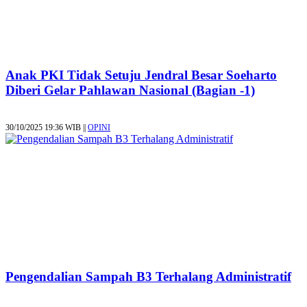
Anak PKI Tidak Setuju Jendral Besar Soeharto
Diberi Gelar Pahlawan Nasional (Bagian -1)
30/10/2025 19:36 WIB ||
OPINI
Pengendalian Sampah B3 Terhalang Administratif