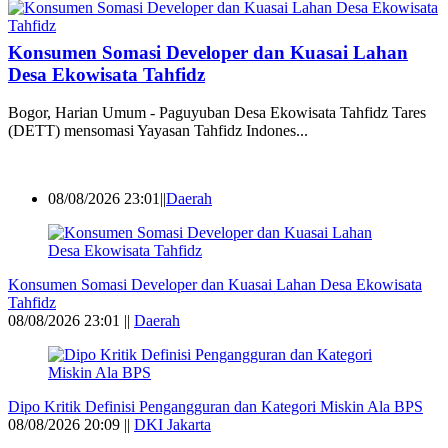
Konsumen Somasi Developer dan Kuasai Lahan
Desa Ekowisata Tahfidz
Bogor, Harian Umum - Paguyuban Desa Ekowisata Tahfidz Tares
(DETT) mensomasi Yayasan Tahfidz Indones...
08/08/2026 23:01||
Daerah
Konsumen Somasi Developer dan Kuasai Lahan Desa Ekowisata
Tahfidz
08/08/2026 23:01 ||
Daerah
Dipo Kritik Definisi Pengangguran dan Kategori Miskin Ala BPS
08/08/2026 20:09 ||
DKI Jakarta