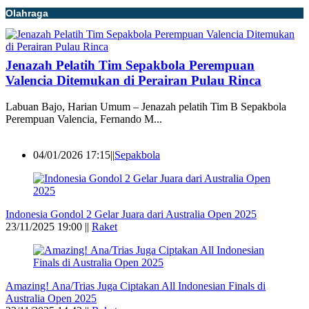
Olahraga
Jenazah Pelatih Tim Sepakbola Perempuan
Valencia Ditemukan di Perairan Pulau Rinca
Labuan Bajo, Harian Umum – Jenazah pelatih Tim B Sepakbola
Perempuan Valencia, Fernando M...
04/01/2026 17:15||
Sepakbola
Indonesia Gondol 2 Gelar Juara dari Australia Open 2025
23/11/2025 19:00 ||
Raket
Amazing! Ana/Trias Juga Ciptakan All Indonesian Finals di
Australia Open 2025