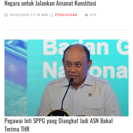
Negara untuk Jalankan Amanat Konstitusi
06/02/2026 13:18 WIB ||
PENDIDIKAN
679
Pegawai Inti SPPG yang Diangkat Jadi ASN Bakal
Terima THR