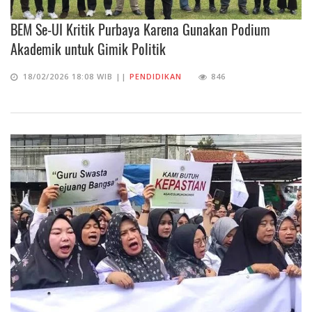
BEM Se-UI Kritik Purbaya Karena Gunakan Podium
Akademik untuk Gimik Politik
18/02/2026 18:08 WIB ||
PENDIDIKAN
846