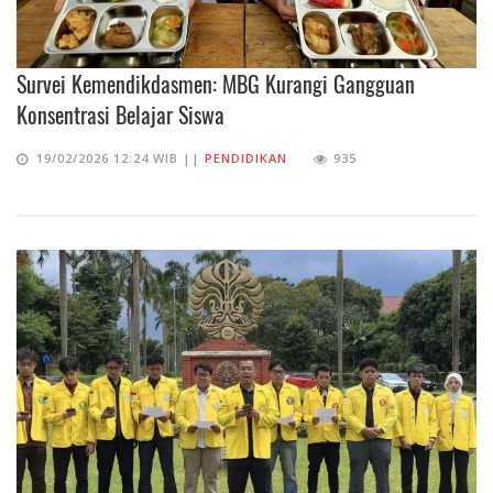
Survei Kemendikdasmen: MBG Kurangi Gangguan
Konsentrasi Belajar Siswa
19/02/2026 12:24 WIB ||
PENDIDIKAN
935