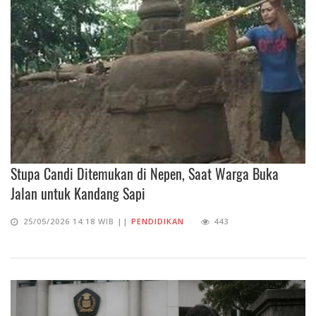
Stupa Candi Ditemukan di Nepen, Saat Warga Buka
Jalan untuk Kandang Sapi
25/05/2026 14:18 WIB ||
PENDIDIKAN
443