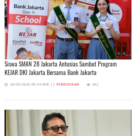
Siswa SMAN 28 Jakarta Antusias Sambut Program
KEJAR DKI Jakarta Bersama Bank Jakarta
20/05/2026 09:34 WIB ||
PENDIDIKAN
362