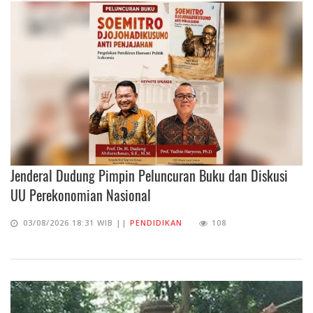
Jenderal Dudung Pimpin Peluncuran Buku dan Diskusi
UU Perekonomian Nasional
03/08/2026 18:31 WIB ||
PENDIDIKAN
108