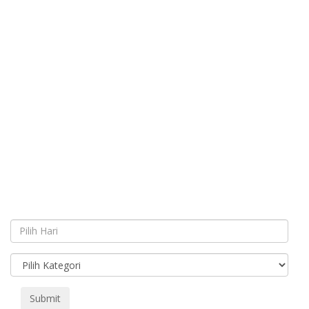
Submit