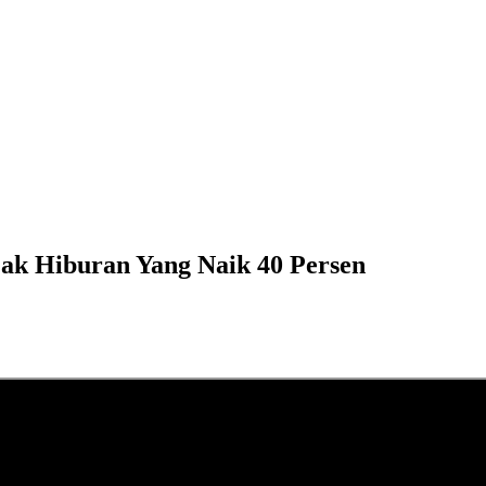
ak Hiburan Yang Naik 40 Persen