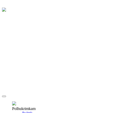
Polhukrimkam