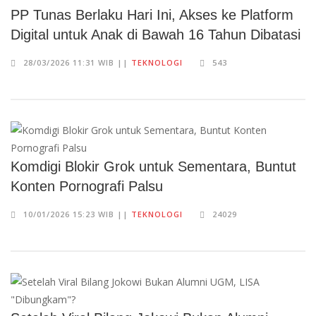
PP Tunas Berlaku Hari Ini, Akses ke Platform
Digital untuk Anak di Bawah 16 Tahun Dibatasi
28/03/2026 11:31 WIB ||
TEKNOLOGI
543
Komdigi Blokir Grok untuk Sementara, Buntut
Konten Pornografi Palsu
10/01/2026 15:23 WIB ||
TEKNOLOGI
24029