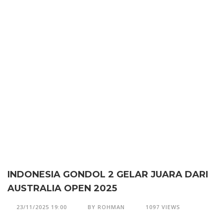
INDONESIA GONDOL 2 GELAR JUARA DARI
AUSTRALIA OPEN 2025
23/11/2025 19:00
BY ROHMAN
1097 VIEWS