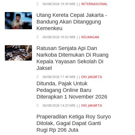
06/08/2026 19:39 WIB ||
INTERNASIONAL
Utang Kereta Cepat Jakarta -
Bandung Akan Ditanggung
Kemenkeu
06/08/2026 19:02 WIB ||
KEUANGAN
Ratusan Senjata Api Dan
Narkoba Ditemukan Di Ruang
Kepala Yayasan Sekolah Di
Jaksel
06/08/2026 17:40 WIB ||
DKI JAKARTA
Ditunda, Pajak Untuk
Pedagang Online Baru
Diterapkan 1 November 2026
06/08/2026 14:23 WIB ||
DKI JAKARTA
Praperadilan Ketiga Roy Suryo
Ditolak, Gagal Dapat Ganti
Rugi Rp 206 Juta