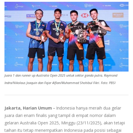
Juara 1 dan runner up Australia Open 2025 untuk sektor ganda putra, Raymond
Indra/Nikolaus Joaquin dan Fajar Alfian/Muhammad Shohibul Fikri. Foto: PBSI
Jakarta, Harian Umum -
Indonesia hanya meraih dua gelar
juara dari enam finalis yang tampil di empat nomor dalam
gelaran Australia Open 2025, Minggu (23/11/2025), akan tetapi
taihan itu tetap menempatkan Indonesia pada posisi sebagai