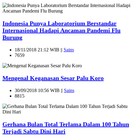
Indonesia Punya Laboratorium Berstandar
Internasional Hadapi Ancaman Pandemi Flu
Burung
18/11/2018 21:12 WIB ||
Sains
7659
Mengenal Keganasan Sesar Palu Koro
30/09/2018 10:56 WIB ||
Sains
8815
Gerhana Bulan Total Terlama Dalam 100 Tahun
Terjadi Sabtu Dini Hari