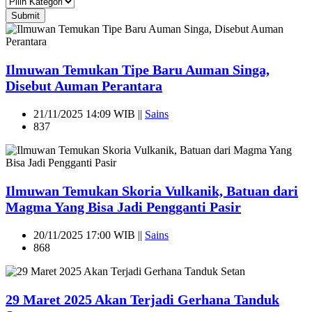
Submit
Ilmuwan Temukan Tipe Baru Auman Singa,
Disebut Auman Perantara
21/11/2025 14:09 WIB ||
Sains
837
Ilmuwan Temukan Skoria Vulkanik, Batuan dari
Magma Yang Bisa Jadi Pengganti Pasir
20/11/2025 17:00 WIB ||
Sains
868
29 Maret 2025 Akan Terjadi Gerhana Tanduk