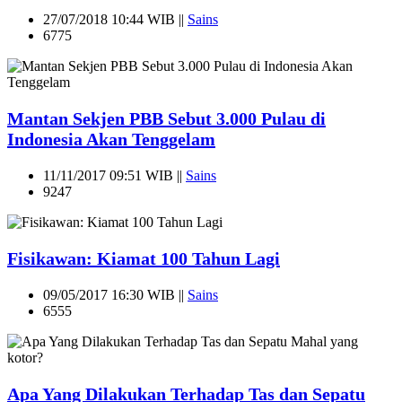
27/07/2018 10:44 WIB ||
Sains
6775
Mantan Sekjen PBB Sebut 3.000 Pulau di
Indonesia Akan Tenggelam
11/11/2017 09:51 WIB ||
Sains
9247
Fisikawan: Kiamat 100 Tahun Lagi
09/05/2017 16:30 WIB ||
Sains
6555
Apa Yang Dilakukan Terhadap Tas dan Sepatu