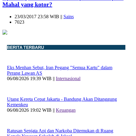
Mahal yang kotor?
23/03/2017 23:58 WIB ||
Sains
7023
BERITA TERBARU
Eks Menhan Sebut, Iran Pegang "Semua Kartu" dalam
Perang Lawan AS
06/08/2026 19:39 WIB ||
Internasional
Utang Kereta Cepat Jakarta - Bandung Akan Ditanggung
Kemenkeu
06/08/2026 19:02 WIB ||
Keuangan
Ratusan Senjata Api dan Narkoba Ditemukan di Ruang