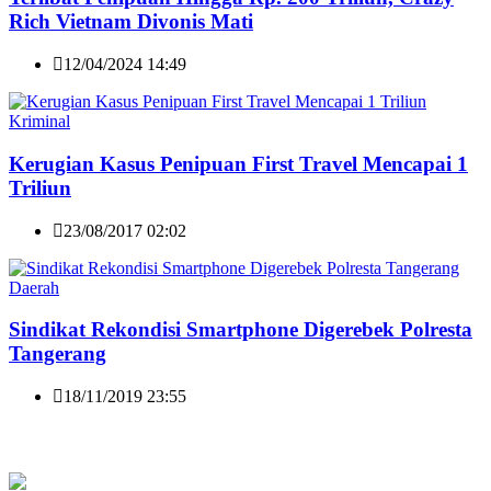
Rich Vietnam Divonis Mati
12/04/2024 14:49
Kriminal
Kerugian Kasus Penipuan First Travel Mencapai 1
Triliun
23/08/2017 02:02
Daerah
Sindikat Rekondisi Smartphone Digerebek Polresta
Tangerang
18/11/2019 23:55