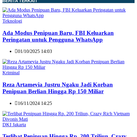
BERITA TERKAIT
Teknologi
Ada Modus Penipuan Baru, FBI Keluarkan
Peringatan untuk Pengguna WhatsApp
01/10/2025 14:03
Kriminal
Reza Artamevia Justru Ngaku Jadi Korban
Penipuan Berlian Hingga Rp 150 Miliar
16/11/2024 14:25
DKI Jakarta
Terlibat Penipuan Hingga Rp. 200 Triliun, Crazy