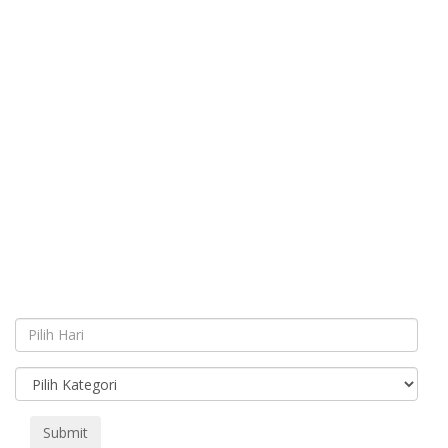
Submit