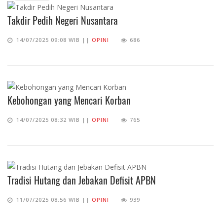
Takdir Pedih Negeri Nusantara
14/07/2025 09:08 WIB ||
OPINI
686
Kebohongan yang Mencari Korban
14/07/2025 08:32 WIB ||
OPINI
765
Tradisi Hutang dan Jebakan Defisit APBN
11/07/2025 08:56 WIB ||
OPINI
939