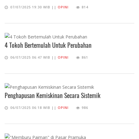
07/07/2025 19:30 WIB ||
OPINI
814
4 Tokoh Bertemulah Untuk Perubahan
06/07/2025 06:47 WIB ||
OPINI
861
Penghapusan Kemiskinan Secara Sistemik
06/07/2025 06:18 WIB ||
OPINI
986