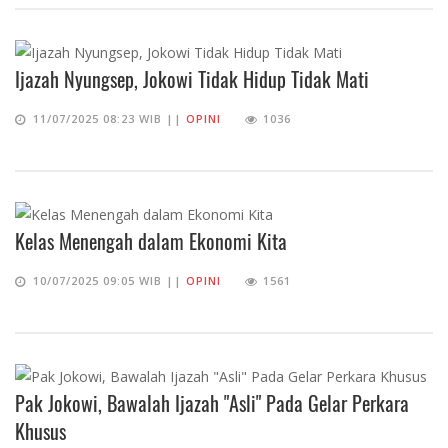
Ijazah Nyungsep, Jokowi Tidak Hidup Tidak Mati
11/07/2025 08:23 WIB ||
OPINI
1036
Kelas Menengah dalam Ekonomi Kita
10/07/2025 09:05 WIB ||
OPINI
1561
Pak Jokowi, Bawalah Ijazah "Asli" Pada Gelar Perkara
Khusus