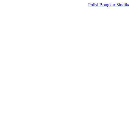
Polisi Bongkar Sindikat Intern