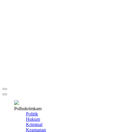
Polhukrimkam
Politik
Hukum
Kriminal
Keamanan