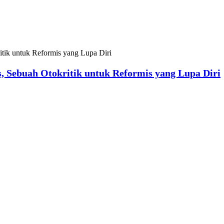
Sebuah Otokritik untuk Reformis yang Lupa Diri