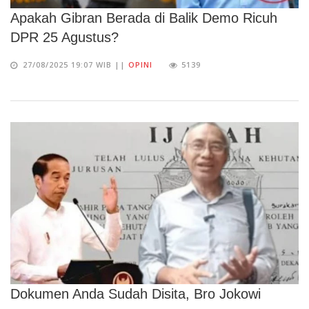
Apakah Gibran Berada di Balik Demo Ricuh
DPR 25 Agustus?
27/08/2025 19:07 WIB ||
OPINI
5139
Dokumen Anda Sudah Disita, Bro Jokowi