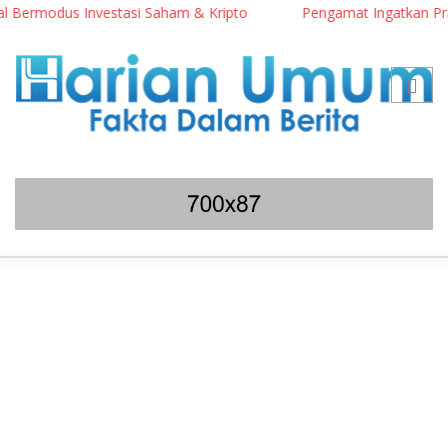
 Investasi Saham & Kripto
Pengamat Ingatkan Prabowo: Terlal