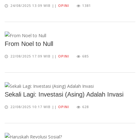
24/08/2025 13:09 WIB ||
OPINI
1381
From Noel to Null
22/08/2025 17:09 WIB ||
OPINI
685
Sekali Lagi: Investasi (Asing) Adalah Invasi
22/08/2025 10:17 WIB ||
OPINI
628