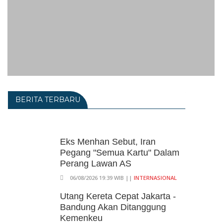
BERITA TERBARU
Eks Menhan Sebut, Iran
Pegang "Semua Kartu" Dalam
Perang Lawan AS
06/08/2026 19:39 WIB ||
INTERNASIONAL
Utang Kereta Cepat Jakarta -
Bandung Akan Ditanggung
Kemenkeu