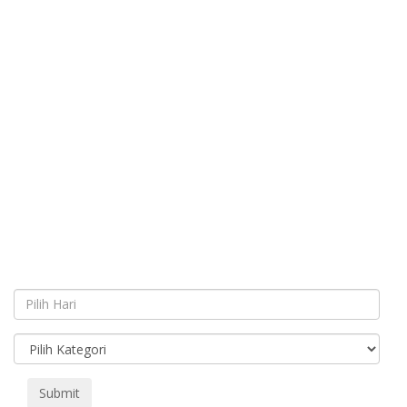
Submit