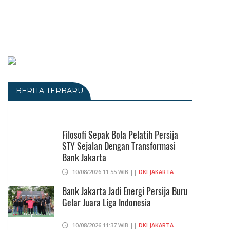
BERITA TERBARU
Filosofi Sepak Bola Pelatih Persija
STY Sejalan Dengan Transformasi
Bank Jakarta
10/08/2026 11:55 WIB ||
DKI JAKARTA
Bank Jakarta Jadi Energi Persija Buru
Gelar Juara Liga Indonesia
10/08/2026 11:37 WIB ||
DKI JAKARTA