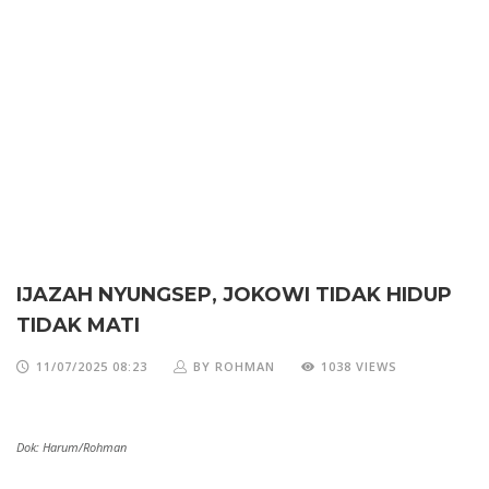
IJAZAH NYUNGSEP, JOKOWI TIDAK HIDUP
TIDAK MATI
11/07/2025 08:23
BY ROHMAN
1038 VIEWS
Dok: Harum/Rohman