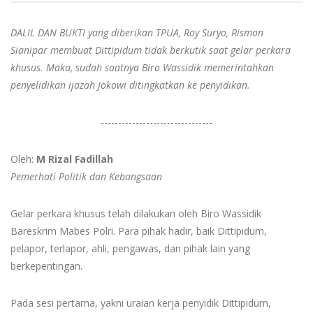
DALIL DAN BUKTI yang diberikan TPUA, Roy Suryo, Rismon
Sianipar membuat Dittipidum tidak berkutik saat gelar perkara
khusus. Maka, sudah saatnya Biro Wassidik memerintahkan
penyelidikan ijazah Jokowi ditingkatkan ke penyidikan.
--------------------------------
Oleh:
M Rizal Fadillah
Pemerhati Politik dan Kebangsaan
Gelar perkara khusus telah dilakukan oleh Biro Wassidik
Bareskrim Mabes Polri. Para pihak hadir, baik Dittipidum,
pelapor, terlapor, ahli, pengawas, dan pihak lain yang
berkepentingan.
Pada sesi pertama, yakni uraian kerja penyidik Dittipidum,