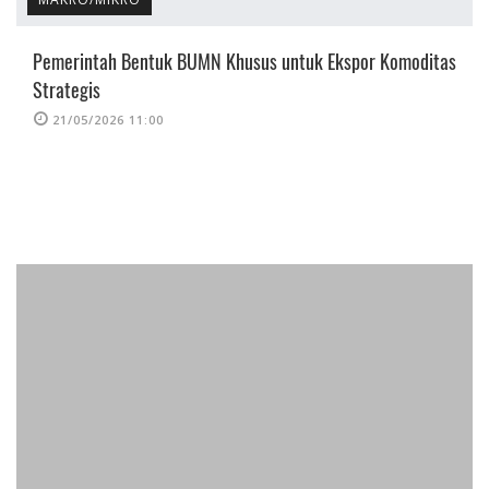
Pemerintah Bentuk BUMN Khusus untuk Ekspor Komoditas
Strategis
21/05/2026 11:00