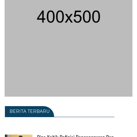
BERITA TERBARU