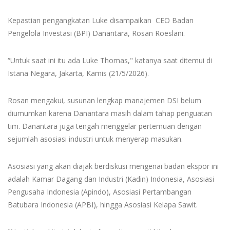
Kepastian pengangkatan Luke disampaikan CEO Badan
Pengelola Investasi (BPI) Danantara, Rosan Roeslani.
“Untuk saat ini itu ada Luke Thomas," katanya saat ditemui di
Istana Negara, Jakarta, Kamis (21/5/2026).
Rosan mengakui, susunan lengkap manajemen DSI belum
diumumkan karena Danantara masih dalam tahap penguatan
tim. Danantara juga tengah menggelar pertemuan dengan
sejumlah asosiasi industri untuk menyerap masukan.
Asosiasi yang akan diajak berdiskusi mengenai badan ekspor ini
adalah Kamar Dagang dan Industri (Kadin) Indonesia, Asosiasi
Pengusaha Indonesia (Apindo), Asosiasi Pertambangan
Batubara Indonesia (APBI), hingga Asosiasi Kelapa Sawit.