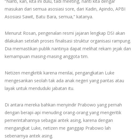
“Nanti, kan, kita ini dulu, tadi meeting, nanti kita dengar
masukan dari semua asosiasi sore, dari Kadin, Apindo, APBI
Asosiasi Sawit, Batu Bara, semua,” katanya.
Menurut Rosan, pengenalan resmi jajaran lengkap DSI akan
dilakukan setelah proses finalisasi struktur organisasi rampung.
Dia memastikan publik nantinya dapat melihat rekam jejak dan
kemampuan masing-masing anggota tim.
Netizen mengkritik karena menilai, pengangkatan Luke
mengesankan seolah tak ada anak negeri yang pantas atau
layak untuk menduduki jabatan itu.
Di antara mereka bahkan menyindir Prabowo yang pernah
dengan berapi-api menuding orang-orang yang mengeritik
pemerintahannya sebagai antek asing, karena dengan
mengangkat Luke, netizen me ganggap Prabowo lah
sebenarnya antek asing.