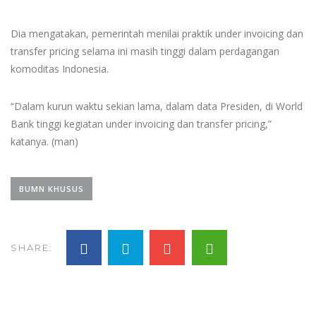
Dia mengatakan, pemerintah menilai praktik under invoicing dan
transfer pricing selama ini masih tinggi dalam perdagangan
komoditas Indonesia.
“Dalam kurun waktu sekian lama, dalam data Presiden, di World
Bank tinggi kegiatan under invoicing dan transfer pricing,”
katanya. (man)
BUMN KHUSUS
SHARE: