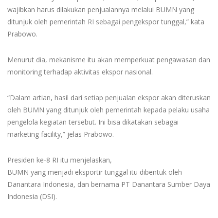
wajibkan harus dilakukan penjualannya melalui BUMN yang
ditunjuk oleh pemerintah RI sebagai pengekspor tunggal,” kata
Prabowo.
Menurut dia, mekanisme itu akan memperkuat pengawasan dan
monitoring terhadap aktivitas ekspor nasional.
“Dalam artian, hasil dari setiap penjualan ekspor akan diteruskan
oleh BUMN yang ditunjuk oleh pemerintah kepada pelaku usaha
pengelola kegiatan tersebut. Ini bisa dikatakan sebagai
marketing facility,” jelas Prabowo.
Presiden ke-8 RI itu menjelaskan,
BUMN yang menjadi eksportir tunggal itu dibentuk oleh
Danantara Indonesia, dan bernama PT Danantara Sumber Daya
Indonesia (DSI).