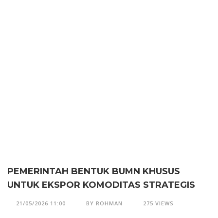
PEMERINTAH BENTUK BUMN KHUSUS
UNTUK EKSPOR KOMODITAS STRATEGIS
21/05/2026 11:00
BY ROHMAN
275 VIEWS