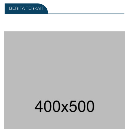
BERITA TERKAIT