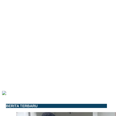
BERITA TERBARU