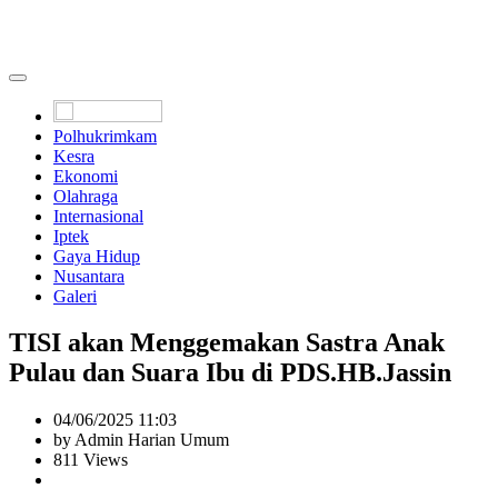
Polhukrimkam
Kesra
Ekonomi
Olahraga
Internasional
Iptek
Gaya Hidup
Nusantara
Galeri
TISI akan Menggemakan Sastra Anak
Pulau dan Suara Ibu di PDS.HB.Jassin
04/06/2025 11:03
by Admin Harian Umum
811 Views