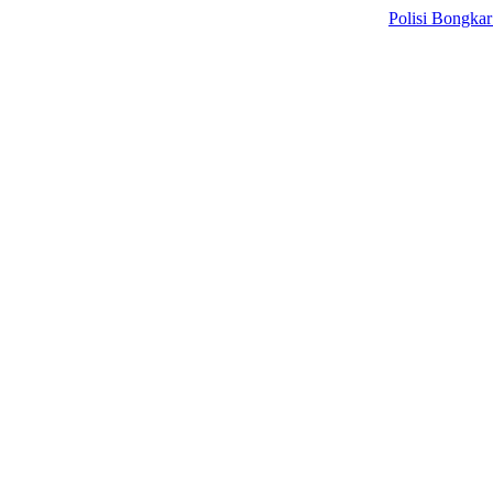
Polisi Bongkar Sindikat