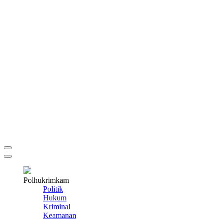
Polhukrimkam
Politik
Hukum
Kriminal
Keamanan