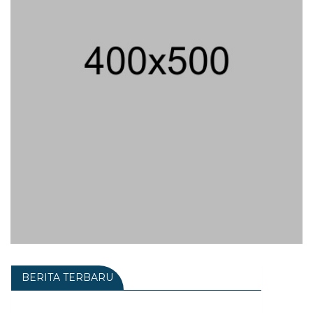
BERITA TERBARU