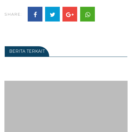
SHARE:
BERITA TERKAIT