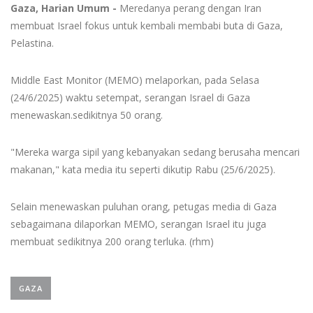
Gaza, Harian Umum -
Meredanya perang dengan Iran
membuat Israel fokus untuk kembali membabi buta di Gaza,
Pelastina.
Middle East Monitor (MEMO) melaporkan, pada Selasa
(24/6/2025) waktu setempat, serangan Israel di Gaza
menewaskan.sedikitnya 50 orang.
"Mereka warga sipil yang kebanyakan sedang berusaha mencari
makanan," kata media itu seperti dikutip Rabu (25/6/2025).
Selain menewaskan puluhan orang, petugas media di Gaza
sebagaimana dilaporkan MEMO, serangan Israel itu juga
membuat sedikitnya 200 orang terluka. (rhm)
GAZA