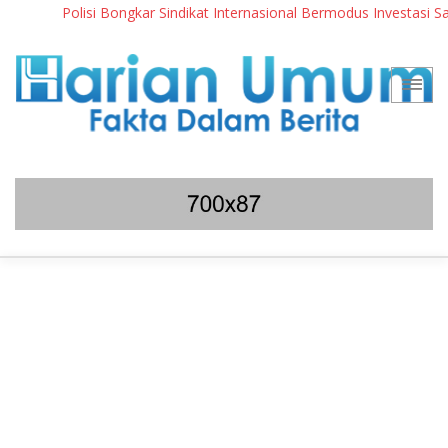
Polisi Bongkar Sindikat Internasional Bermodus Investasi Saham