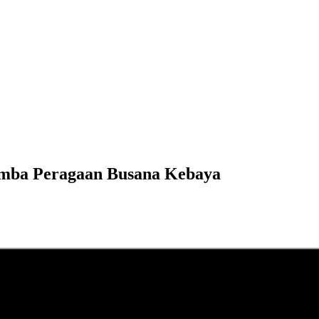
mba Peragaan Busana Kebaya