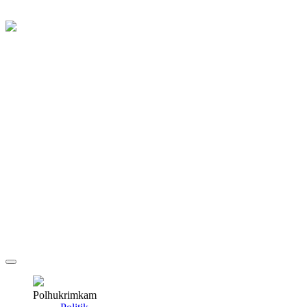
Polhukrimkam