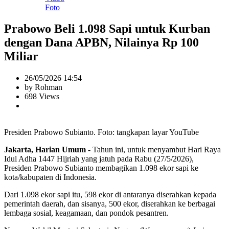
Foto
Prabowo Beli 1.098 Sapi untuk Kurban
dengan Dana APBN, Nilainya Rp 100
Miliar
26/05/2026 14:54
by Rohman
698 Views
Presiden Prabowo Subianto. Foto: tangkapan layar YouTube
Jakarta, Harian Umum -
Tahun ini, untuk menyambut Hari Raya
Idul Adha 1447 Hijriah yang jatuh pada Rabu (27/5/2026),
Presiden Prabowo Subianto membagikan 1.098 ekor sapi ke
kota/kabupaten di Indonesia.
Dari 1.098 ekor sapi itu, 598 ekor di antaranya diserahkan kepada
pemerintah daerah, dan sisanya, 500 ekor, diserahkan ke berbagai
lembaga sosial, keagamaan, dan pondok pesantren.