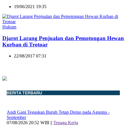
19/06/2021 19:35
Hukum
Djarot Larang Penjualan dan Pemotongan Hewan
Kurban di Trotoar
22/08/2017 07:31
BERITA TERBARU
Andi Gani Tegaskan Buruh Tetap Demo pada Agustus -
September
07/08/2026 20:52 WIB ||
Tenaga Kerja