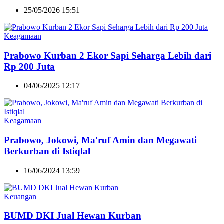
25/05/2026 15:51
Keagamaan
Prabowo Kurban 2 Ekor Sapi Seharga Lebih dari
Rp 200 Juta
04/06/2025 12:17
Keagamaan
Prabowo, Jokowi, Ma'ruf Amin dan Megawati
Berkurban di Istiqlal
16/06/2024 13:59
Keuangan
BUMD DKI Jual Hewan Kurban