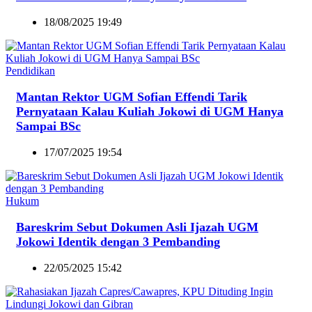
18/08/2025 19:49
Pendidikan
Mantan Rektor UGM Sofian Effendi Tarik
Pernyataan Kalau Kuliah Jokowi di UGM Hanya
Sampai BSc
17/07/2025 19:54
Hukum
Bareskrim Sebut Dokumen Asli Ijazah UGM
Jokowi Identik dengan 3 Pembanding
22/05/2025 15:42