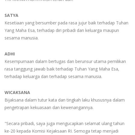
SATYA
Kesetiaan yang bersumber pada rasa jujur baik terhadap Tuhan
Yang Maha Esa, terhadap diri pribadi dan keluarga maupun
sesama manusia.
ADHI
Kesempurnaan dalam bertugas dan berunsur utama pemilikan
rasa tanggung jawab baik terhadap Tuhan Yang Maha Esa,
terhadap keluarga dan terhadap sesama manusia.
WICAKSANA
Bijaksana dalam tutur kata dan tingkah laku khususnya dalam
pengetrapan kekuasaan dan kewenangannya.
"Secara pribadi, saya juga mengucapkan selamat ulang tahun
ke-20 kepada Komisi Kejaksaan RI. Semoga tetap menjadi