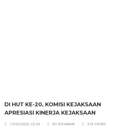
DI HUT KE-20, KOMISI KEJAKSAAN
APRESIASI KINERJA KEJAKSAAN
12/02/2025 22:56
BY ROHMAN
975 VIEWS