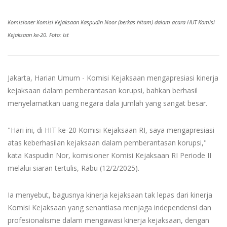
Komisioner Komisi Kejaksaan Kaspudin Noor (berkas hitam) dalam acara HUT Komisi
Kejaksaan ke-20. Foto: Ist
Jakarta, Harian Umum - Komisi Kejaksaan mengapresiasi kinerja
kejaksaan dalam pemberantasan korupsi, bahkan berhasil
menyelamatkan uang negara dala jumlah yang sangat besar.
"Hari ini, di HIT ke-20 Komisi Kejaksaan RI, saya mengapresiasi
atas keberhasilan kejaksaan dalam pemberantasan korupsi,"
kata Kaspudin Nor, komisioner Komisi Kejaksaan RI Periode II
melalui siaran tertulis, Rabu (12/2/2025).
Ia menyebut, bagusnya kinerja kejaksaan tak lepas dari kinerja
Komisi Kejaksaan yang senantiasa menjaga independensi dan
profesionalisme dalam mengawasi kinerja kejaksaan, dengan