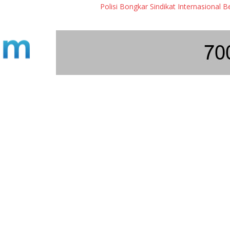
Polisi Bongkar Sindikat Internasional Bermodus In