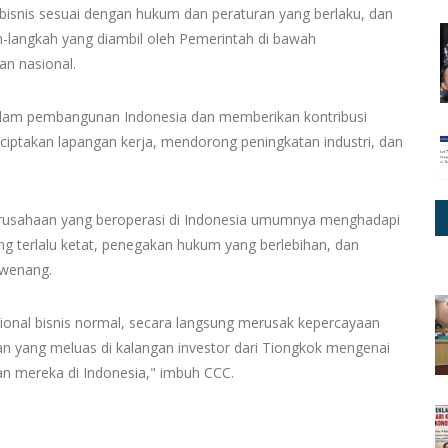
bisnis sesuai dengan hukum dan peraturan yang berlaku, dan
langkah yang diambil oleh Pemerintah di bawah
n nasional.
 dalam pembangunan Indonesia dan memberikan kontribusi
takan lapangan kerja, mendorong peningkatan industri, dan
perusahaan yang beroperasi di Indonesia umumnya menghadapi
g terlalu ketat, penegakan hukum yang berlebihan, dan
rwenang.
onal bisnis normal, secara langsung merusak kepercayaan
an yang meluas di kalangan investor dari Tiongkok mengenai
an mereka di Indonesia," imbuh CCC.