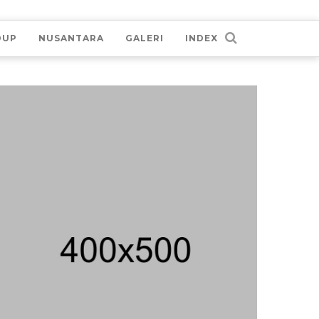
DUP
NUSANTARA
GALERI
INDEX