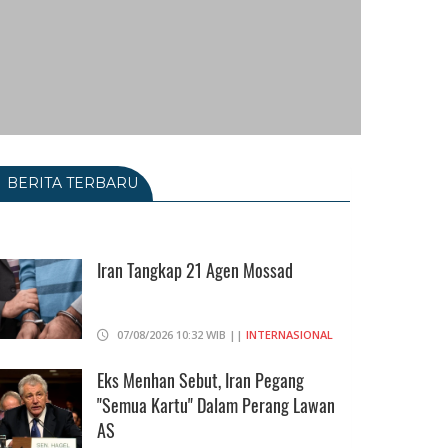
BERITA TERBARU
Iran Tangkap 21 Agen Mossad
07/08/2026 10:32 WIB ||
INTERNASIONAL
Eks Menhan Sebut, Iran Pegang
"Semua Kartu" Dalam Perang Lawan
AS