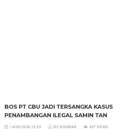
BOS PT CBU JADI TERSANGKA KASUS
PENAMBANGAN ILEGAL SAMIN TAN
14/05/2026 15:53
BY ROHMAN
437 VIEWS