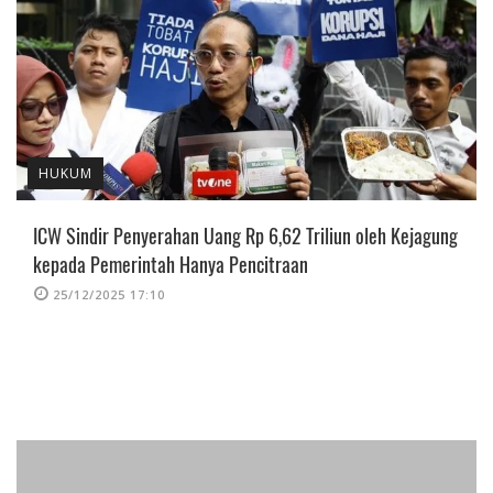
HUKUM
ICW Sindir Penyerahan Uang Rp 6,62 Triliun oleh Kejagung
kepada Pemerintah Hanya Pencitraan
25/12/2025 17:10