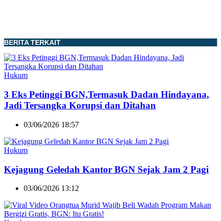
BERITA TERKAIT
Hukum
3 Eks Petinggi BGN,Termasuk Dadan Hindayana,
Jadi Tersangka Korupsi dan Ditahan
03/06/2026 18:57
Hukum
Kejagung Geledah Kantor BGN Sejak Jam 2 Pagi
03/06/2026 13:12