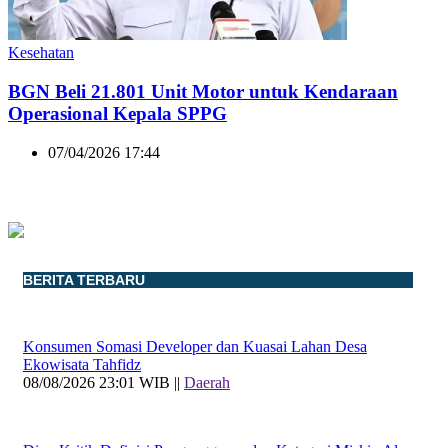
Kesehatan
BGN Beli 21.801 Unit Motor untuk Kendaraan
Operasional Kepala SPPG
07/04/2026 17:44
BERITA TERBARU
Konsumen Somasi Developer dan Kuasai Lahan Desa
Ekowisata Tahfidz
08/08/2026 23:01 WIB ||
Daerah