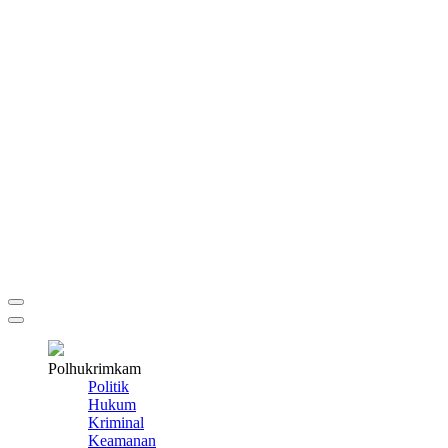
Polhukrimkam
Politik
Hukum
Kriminal
Keamanan