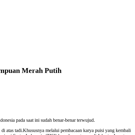
rempuan Merah Putih
onesia pada saat ini sudah benar-benar terwujud.
di atas tadi.Khususnya melalui pembacaan karya puisi yang kembali