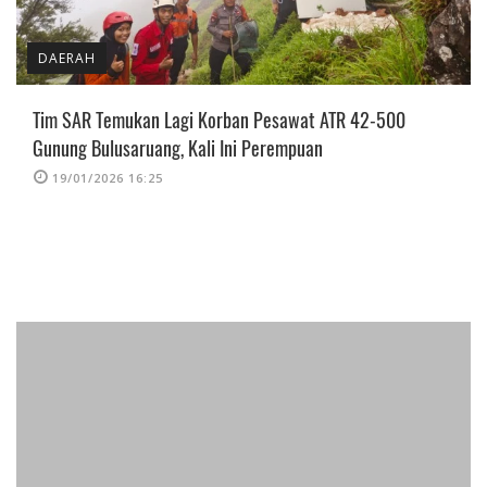
DAERAH
Tim SAR Temukan Lagi Korban Pesawat ATR 42-500
Gunung Bulusaruang, Kali Ini Perempuan
19/01/2026 16:25