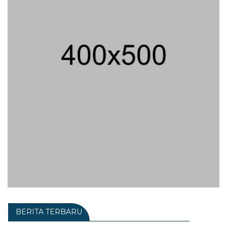
BERITA TERBARU