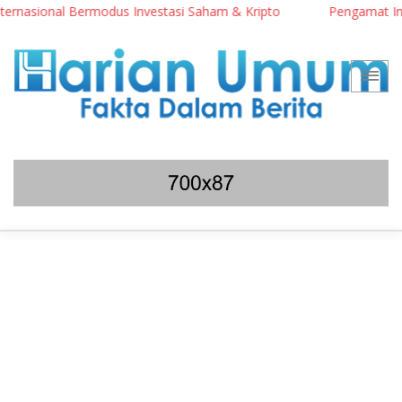
nasional Bermodus Investasi Saham & Kripto
Pengamat Ingatkan