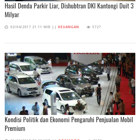
Hasil Denda Parkir Liar, Dishubtran DKI Kantongi Duit 3
Milyar
02/04/2017 21:11 WIB ||
KEUANGAN
5727
Kondisi Politik dan Ekonomi Pengaruhi Penjualan Mobil
Premium