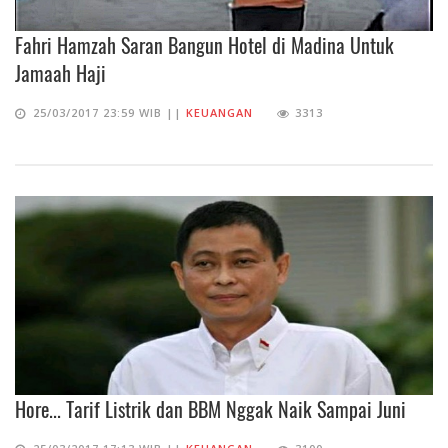
Fahri Hamzah Saran Bangun Hotel di Madina Untuk
Jamaah Haji
25/03/2017 23:59 WIB ||
KEUANGAN
3313
Hore... Tarif Listrik dan BBM Nggak Naik Sampai Juni