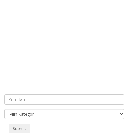
Submit