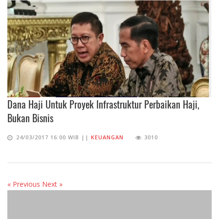
Dana Haji Untuk Proyek Infrastruktur Perbaikan Haji,
Bukan Bisnis
24/03/2017 16:00 WIB ||
KEUANGAN
3010
« Previous
Next »