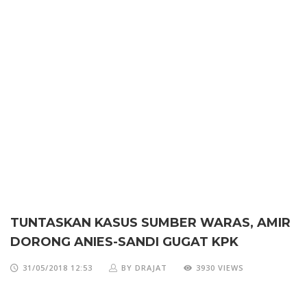
TUNTASKAN KASUS SUMBER WARAS, AMIR
DORONG ANIES-SANDI GUGAT KPK
31/05/2018 12:53
BY DRAJAT
3930 VIEWS