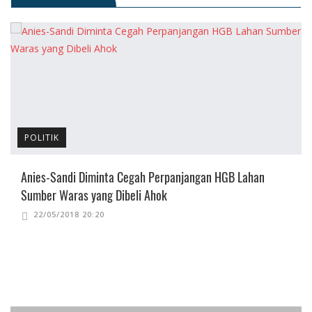
POLITIK
Anies-Sandi Diminta Cegah Perpanjangan HGB Lahan
Sumber Waras yang Dibeli Ahok
22/05/2018 20:20