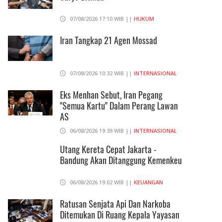
07/08/2026 17:10 WIB ||
HUKUM
Iran Tangkap 21 Agen Mossad
07/08/2026 10:32 WIB ||
INTERNASIONAL
Eks Menhan Sebut, Iran Pegang
"Semua Kartu" Dalam Perang Lawan
AS
06/08/2026 19:39 WIB ||
INTERNASIONAL
Utang Kereta Cepat Jakarta -
Bandung Akan Ditanggung Kemenkeu
06/08/2026 19:02 WIB ||
KEUANGAN
Ratusan Senjata Api Dan Narkoba
Ditemukan Di Ruang Kepala Yayasan