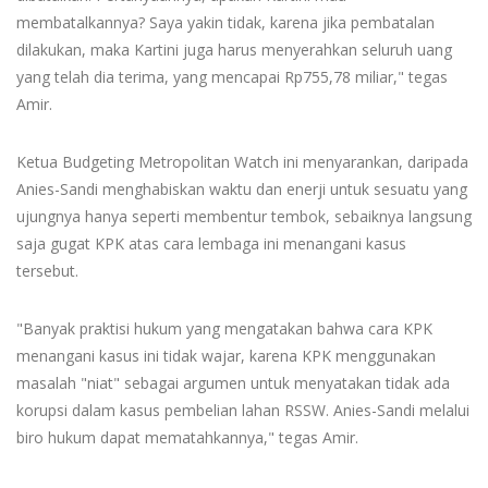
membatalkannya? Saya yakin tidak, karena jika pembatalan
dilakukan, maka Kartini juga harus menyerahkan seluruh uang
yang telah dia terima, yang mencapai Rp755,78 miliar," tegas
Amir.
Ketua Budgeting Metropolitan Watch ini menyarankan, daripada
Anies-Sandi menghabiskan waktu dan enerji untuk sesuatu yang
ujungnya hanya seperti membentur tembok, sebaiknya langsung
saja gugat KPK atas cara lembaga ini menangani kasus
tersebut.
"Banyak praktisi hukum yang mengatakan bahwa cara KPK
menangani kasus ini tidak wajar, karena KPK menggunakan
masalah "niat" sebagai argumen untuk menyatakan tidak ada
korupsi dalam kasus pembelian lahan RSSW. Anies-Sandi melalui
biro hukum dapat mematahkannya," tegas Amir.