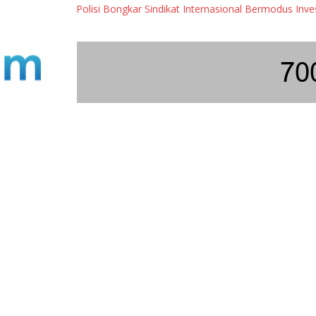
Polisi Bongkar Sindikat Internasional Bermodus Investasi 