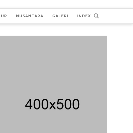
DUP
NUSANTARA
GALERI
INDEX