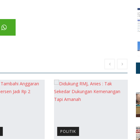
POLITIK