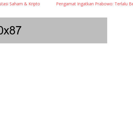
Saham & Kripto
Pengamat Ingatkan Prabowo: Terlalu Berisiko 