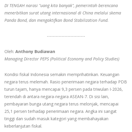
DI TENGAH narasi "uang kita banyak", pemerintah berencana
menerbitkan surat utang internasional di China melalui skema
Panda Bond, dan mengaktifkan Bond Stabilization Fund.
--------------------------
Oleh:
Anthony Budiawan
Managing Director PEPS (Political Economy and Policy Studies)
Kondisi fiskal Indonesia semakin memprihatinkan. Keuangan
negara terus melemah. Rasio penerimaan negara terhadap PDB
turun tajam, hanya mencapai 9,3 persen pada triwulan I-2026,
terendah di antara negara-negara ASEAN-7. Di sisi lain,
pembayaran bunga utang negara terus melonjak, mencapai
25,1 persen terhadap penerimaan negara. Angka ini sangat
tinggi dan sudah masuk kategori yang membahayakan
keberlanjutan fiskal.