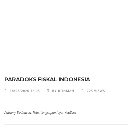
PARADOKS FISKAL INDONESIA
18/05/2026 14:05
BY ROHMAN
225 VIEWS
Anthony Budiawan. Foto: tangkapan layar YouTube