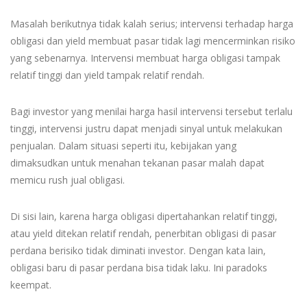
Masalah berikutnya tidak kalah serius; intervensi terhadap harga
obligasi dan yield membuat pasar tidak lagi mencerminkan risiko
yang sebenarnya. Intervensi membuat harga obligasi tampak
relatif tinggi dan yield tampak relatif rendah.
Bagi investor yang menilai harga hasil intervensi tersebut terlalu
tinggi, intervensi justru dapat menjadi sinyal untuk melakukan
penjualan. Dalam situasi seperti itu, kebijakan yang
dimaksudkan untuk menahan tekanan pasar malah dapat
memicu rush jual obligasi.
Di sisi lain, karena harga obligasi dipertahankan relatif tinggi,
atau yield ditekan relatif rendah, penerbitan obligasi di pasar
perdana berisiko tidak diminati investor. Dengan kata lain,
obligasi baru di pasar perdana bisa tidak laku. Ini paradoks
keempat.