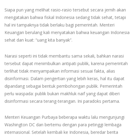
Siapa pun yang melihat rasio-rasio tersebut secara jernih akan
mengatakan bahwa fiskal Indonesia sedang tidak sehat, tetapi
hal ini tampaknya tidak berlaku bagi pemerintah. Menteri
Keuangan berulang kali menyatakan bahwa keuangan Indonesia
sehat dan kuat: “uang kita banyak”.
Narasi seperti ini tidak membantu sama sekali, bahkan narasi
tersebut dapat menimbulkan antipati publik, karena pemerintah
terlihat tidak menyampaikan informasi sesuai fakta, alias
disinformasi. Dalam pengertian yang lebih keras, hal itu dapat
dipandang sebagai bentuk pembohongan publik. Pemerintah
perlu waspada: publik bukan makhluk naif yang dapat diberi
disinformasi secara terang-terangan. Ini paradoks pertama.
Menteri Keuangan Purbaya beberapa waktu lalu mengunjungi
Washington DC dan bertemu dengan para petinggi lembaga
internasional. Setelah kembali ke Indonesia, beredar berita