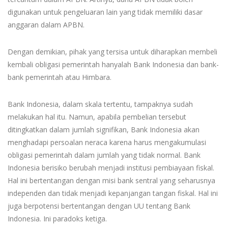
digunakan untuk pengeluaran lain yang tidak memiliki dasar
anggaran dalam APBN.
Dengan demikian, pihak yang tersisa untuk diharapkan membeli
kembali obligasi pemerintah hanyalah Bank Indonesia dan bank-
bank pemerintah atau Himbara.
Bank Indonesia, dalam skala tertentu, tampaknya sudah
melakukan hal itu. Namun, apabila pembelian tersebut
ditingkatkan dalam jumlah signifikan, Bank Indonesia akan
menghadapi persoalan neraca karena harus mengakumulasi
obligasi pemerintah dalam jumlah yang tidak normal. Bank
Indonesia berisiko berubah menjadi institusi pembiayaan fiskal.
Hal ini bertentangan dengan misi bank sentral yang seharusnya
independen dan tidak menjadi kepanjangan tangan fiskal. Hal ini
juga berpotensi bertentangan dengan UU tentang Bank
Indonesia. Ini paradoks ketiga.