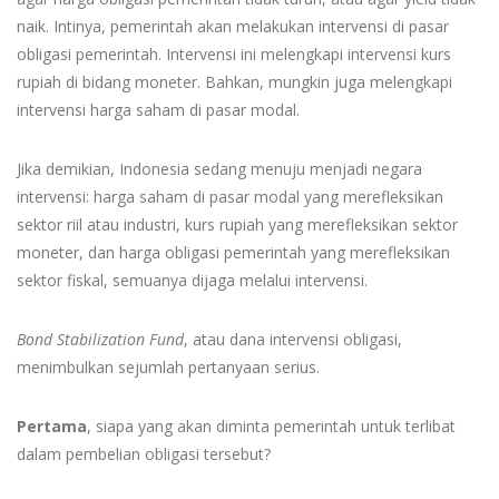
naik. Intinya, pemerintah akan melakukan intervensi di pasar
obligasi pemerintah. Intervensi ini melengkapi intervensi kurs
rupiah di bidang moneter. Bahkan, mungkin juga melengkapi
intervensi harga saham di pasar modal.
Jika demikian, Indonesia sedang menuju menjadi negara
intervensi: harga saham di pasar modal yang merefleksikan
sektor riil atau industri, kurs rupiah yang merefleksikan sektor
moneter, dan harga obligasi pemerintah yang merefleksikan
sektor fiskal, semuanya dijaga melalui intervensi.
Bond Stabilization Fund
, atau dana intervensi obligasi,
menimbulkan sejumlah pertanyaan serius.
Pertama
, siapa yang akan diminta pemerintah untuk terlibat
dalam pembelian obligasi tersebut?