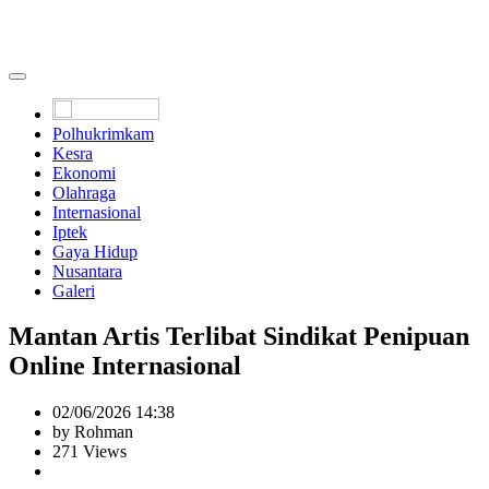
Polhukrimkam
Kesra
Ekonomi
Olahraga
Internasional
Iptek
Gaya Hidup
Nusantara
Galeri
Mantan Artis Terlibat Sindikat Penipuan
Online Internasional
02/06/2026 14:38
by Rohman
271 Views