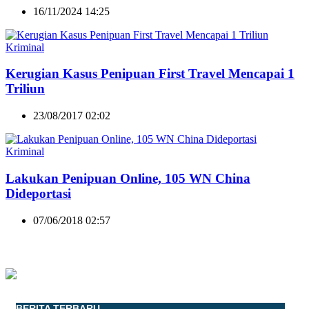
16/11/2024 14:25
Kriminal
Kerugian Kasus Penipuan First Travel Mencapai 1
Triliun
23/08/2017 02:02
Kriminal
Lakukan Penipuan Online, 105 WN China
Dideportasi
07/06/2018 02:57
BERITA TERBARU