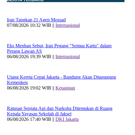
Iran Tangkap 21 Agen Mossad
07/08/2026 10:32 WIB ||
Internasional
Eks Menhan Sebut, Iran Pegang "Semua Kartu" dalam
Perang Lawan AS
06/08/2026 19:39 WIB ||
Internasional
Utang Kereta Cepat Jakarta - Bandung Akan Ditanggung
Kemenkeu
06/08/2026 19:02 WIB ||
Keuangan
Ratusan Senjata Api dan Narkoba Ditemukan di Ruang
Kepala Yayasan Sekolah di Jaksel
06/08/2026 17:40 WIB ||
DKI Jakarta