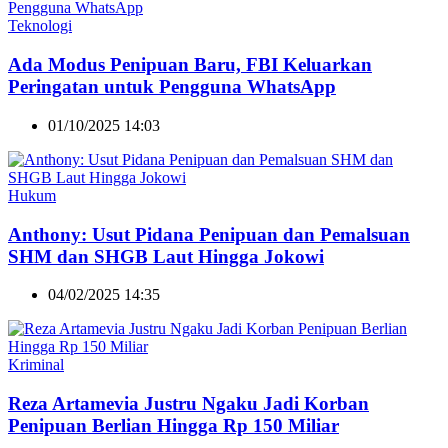
Teknologi
Ada Modus Penipuan Baru, FBI Keluarkan
Peringatan untuk Pengguna WhatsApp
01/10/2025 14:03
Hukum
Anthony: Usut Pidana Penipuan dan Pemalsuan
SHM dan SHGB Laut Hingga Jokowi
04/02/2025 14:35
Kriminal
Reza Artamevia Justru Ngaku Jadi Korban
Penipuan Berlian Hingga Rp 150 Miliar