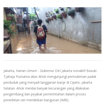
Jakarta, Harian Umum - Gubernur DKI Jakarta nonaktif Basuki
Tjahaja Purnama alias Ahok mengunjungi permukiman padat
penduduk yang menjadi langganan banjir di Cipete, Jakarta
Selatan. Ahok menilai banyak kecurangan yang dilakukan
pengembang dan pejabat pemerintahan dalam proses
penerbitan izin mendirikan bangunan (IMB).