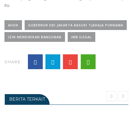
itu.
AHOK
GUBERNUR DKI JAKARTA BASUKI TJAHAJA PURNAMA
IZIN MENDIRIKAN BANGUNAN
IMB ILEGAL
SHARE:
BERITA TERKAIT