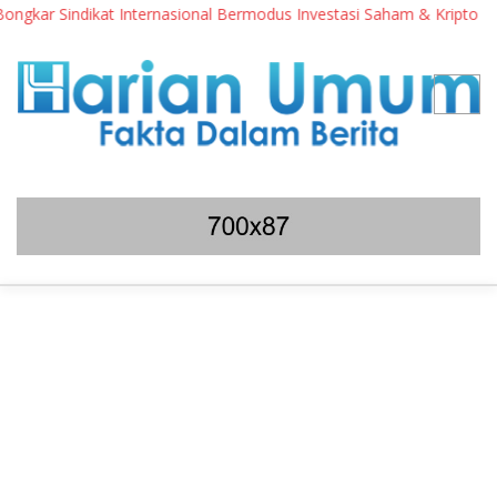
ar Sindikat Internasional Bermodus Investasi Saham & Kripto