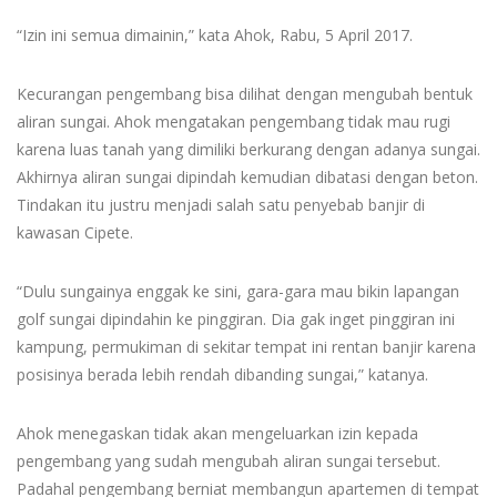
“Izin ini semua dimainin,” kata Ahok, Rabu, 5 April 2017.
Kecurangan pengembang bisa dilihat dengan mengubah bentuk
aliran sungai. Ahok mengatakan pengembang tidak mau rugi
karena luas tanah yang dimiliki berkurang dengan adanya sungai.
Akhirnya aliran sungai dipindah kemudian dibatasi dengan beton.
Tindakan itu justru menjadi salah satu penyebab banjir di
kawasan Cipete.
“Dulu sungainya enggak ke sini, gara-gara mau bikin lapangan
golf sungai dipindahin ke pinggiran. Dia gak inget pinggiran ini
kampung, permukiman di sekitar tempat ini rentan banjir karena
posisinya berada lebih rendah dibanding sungai,” katanya.
Ahok menegaskan tidak akan mengeluarkan izin kepada
pengembang yang sudah mengubah aliran sungai tersebut.
Padahal pengembang berniat membangun apartemen di tempat