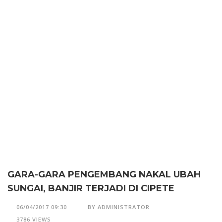
GARA-GARA PENGEMBANG NAKAL UBAH
SUNGAI, BANJIR TERJADI DI CIPETE
06/04/2017 09:30
BY ADMINISTRATOR
3786 VIEWS