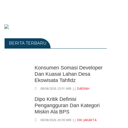
BERITA TERBARU
Konsumen Somasi Developer
Dan Kuasai Lahan Desa
Ekowisata Tahfidz
08/08/2026 23:01 WIB ||
DAERAH
Dipo Kritik Definisi
Pengangguran Dan Kategori
Miskin Ala BPS
08/08/2026 20:09 WIB ||
DKI JAKARTA