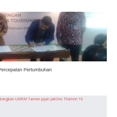
 Percepatan Pertumbuhan