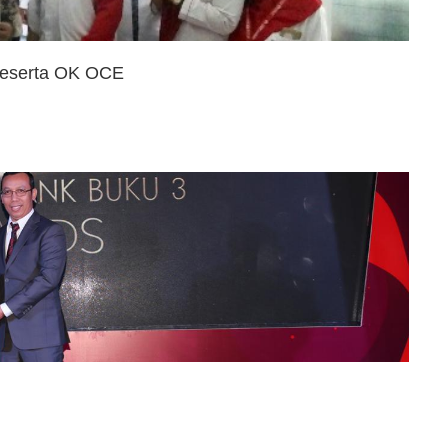
Peserta OK OCE