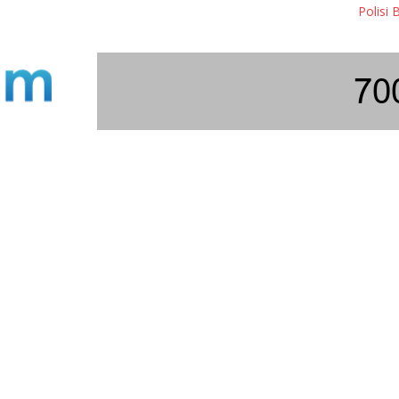
Polisi Bongkar Si