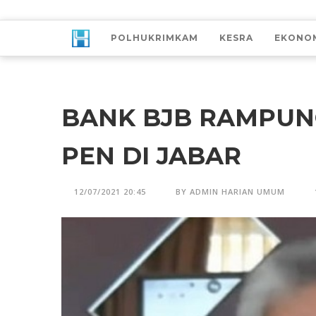
POLHUKRIMKAM
KESRA
EKONO
BANK BJB RAMPUN
PEN DI JABAR
12/07/2021 20:45
BY ADMIN HARIAN UMUM