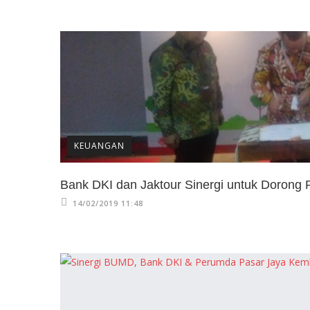
KEUANGAN
Bank DKI dan Jaktour Sinergi untuk Dorong
14/02/2019 11:48