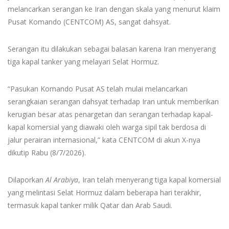
melancarkan serangan ke Iran dengan skala yang menurut klaim
Pusat Komando (CENTCOM) AS, sangat dahsyat.
Serangan itu dilakukan sebagai balasan karena Iran menyerang
tiga kapal tanker yang melayari Selat Hormuz.
“Pasukan Komando Pusat AS telah mulai melancarkan
serangkaian serangan dahsyat terhadap Iran untuk memberikan
kerugian besar atas penargetan dan serangan terhadap kapal-
kapal komersial yang diawaki oleh warga sipil tak berdosa di
jalur perairan internasional,” kata CENTCOM di akun X-nya
dikutip Rabu (8/7/2026).
Dilaporkan
Al Arabiya
, Iran telah menyerang tiga kapal komersial
yang melintasi Selat Hormuz dalam beberapa hari terakhir,
termasuk kapal tanker milik Qatar dan Arab Saudi.