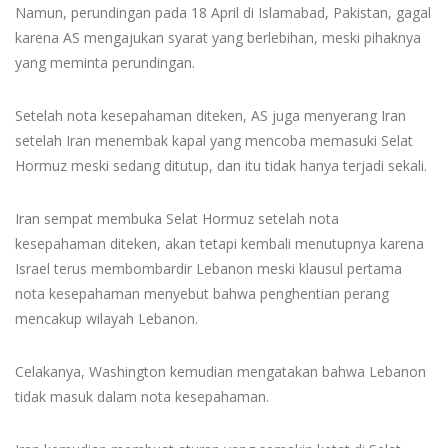
Namun, perundingan pada 18 April di Islamabad, Pakistan, gagal
karena AS mengajukan syarat yang berlebihan, meski pihaknya
yang meminta perundingan.
Setelah nota kesepahaman diteken, AS juga menyerang Iran
setelah Iran menembak kapal yang mencoba memasuki Selat
Hormuz meski sedang ditutup, dan itu tidak hanya terjadi sekali.
Iran sempat membuka Selat Hormuz setelah nota
kesepahaman diteken, akan tetapi kembali menutupnya karena
Israel terus membombardir Lebanon meski klausul pertama
nota kesepahaman menyebut bahwa penghentian perang
mencakup wilayah Lebanon.
Celakanya, Washington kemudian mengatakan bahwa Lebanon
tidak masuk dalam nota kesepahaman.