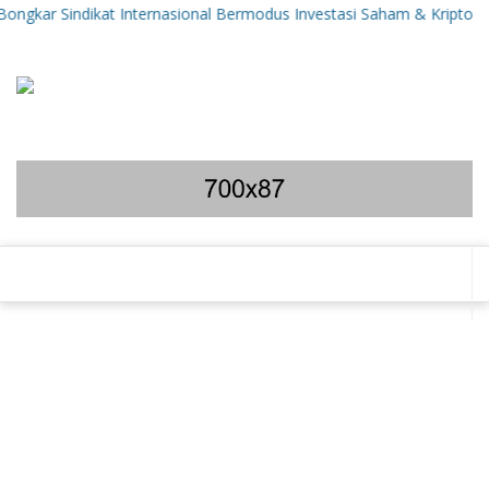
kar Sindikat Internasional Bermodus Investasi Saham & Kripto