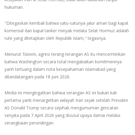
hukuman.
"Ditegaskan kembali bahwa satu-satunya jalur aman bagi kapal
komersial dan kapal tanker minyak melalui Selat Hormuz adalah
rute yang ditetapkan oleh Republik Islam," tegasnya.
Menurut
Tasnim
, agresi terang-terangan AS itu mencerminkan
bahwa Washington secara total mengabaikan komitmennya
yanh tertuang dalam nota kesepahaman Islamabad yang
ditandatangani pada 18 Juni 2026.
Media ini mengingatkan bahwa serangan AS ini bukan kali
pertama yanb menargetkan wilayah Iran sejak setelah Presiden
AS Donald Trump secara sepihak mengumuman gencatan
senjata pada 7 April 2026 yang disusul upaya damai melalui
serangkaian perundingan.