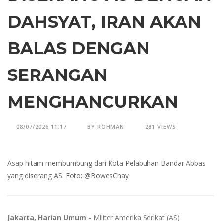
DAHSYAT, IRAN AKAN
BALAS DENGAN
SERANGAN
MENGHANCURKAN
08/07/2026 11:17
BY ROHMAN
281 VIEWS
Asap hitam membumbung dari Kota Pelabuhan Bandar Abbas
yang diserang AS. Foto: @BowesChay
Jakarta, Harian Umum -
Militer Amerika Serikat (AS)