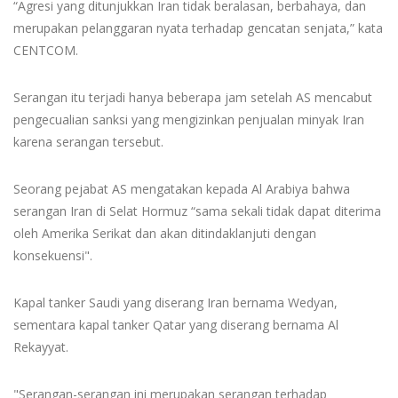
“Agresi yang ditunjukkan Iran tidak beralasan, berbahaya, dan
merupakan pelanggaran nyata terhadap gencatan senjata,” kata
CENTCOM.
Serangan itu terjadi hanya beberapa jam setelah AS mencabut
pengecualian sanksi yang mengizinkan penjualan minyak Iran
karena serangan tersebut.
Seorang pejabat AS mengatakan kepada Al Arabiya bahwa
serangan Iran di Selat Hormuz “sama sekali tidak dapat diterima
oleh Amerika Serikat dan akan ditindaklanjuti dengan
konsekuensi".
Kapal tanker Saudi yang diserang Iran bernama Wedyan,
sementara kapal tanker Qatar yang diserang bernama Al
Rekayyat.
"Serangan-serangan ini merupakan serangan terhadap