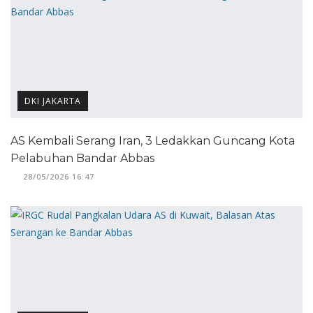
DKI JAKARTA
AS Kembali Serang Iran, 3 Ledakkan Guncang Kota
Pelabuhan Bandar Abbas
28/05/2026 16:47