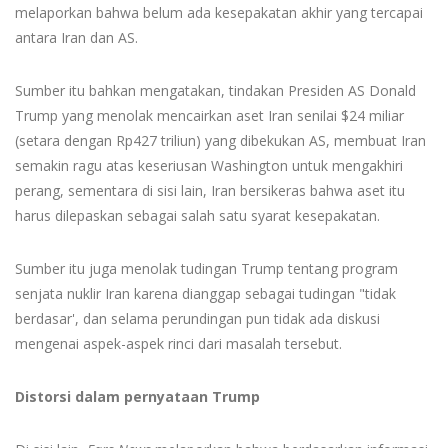
melaporkan bahwa belum ada kesepakatan akhir yang tercapai
antara Iran dan AS.
Sumber itu bahkan mengatakan, tindakan Presiden AS Donald
Trump yang menolak mencairkan aset Iran senilai $24 miliar
(setara dengan Rp427 triliun) yang dibekukan AS, membuat Iran
semakin ragu atas keseriusan Washington untuk mengakhiri
perang, sementara di sisi lain, Iran bersikeras bahwa aset itu
harus dilepaskan sebagai salah satu syarat kesepakatan.
Sumber itu juga menolak tudingan Trump tentang program
senjata nuklir Iran karena dianggap sebagai tudingan "tidak
berdasar', dan selama perundingan pun tidak ada diskusi
mengenai aspek-aspek rinci dari masalah tersebut.
Distorsi dalam pernyataan Trump