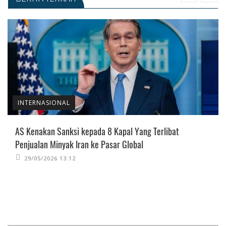
INTERNASIONAL
AS Kenakan Sanksi kepada 8 Kapal Yang Terlibat
Penjualan Minyak Iran ke Pasar Global
29/05/2026 13:12