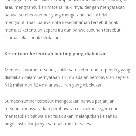
atau menghancurkan material nuklirnya, dengan mengatakan
bahwa sumber-sumber yang mengetahui hal ini telah
mengkonfirmasi bahwa nota kesepahaman tersebut tidak
memuat ketentuan seperti itu dan bahwa tuduhan tersebut
"sama sekali tidak berdasar".
Ketentuan-ketentuan penting yang diabaikan
Menurut laporan tersebut, salah satu ketentuan terpenting yang
diabaikan dalam pernyataan Trump adalah pembayaran segera
$12 miliar dari $24 miliar aset Iran yang dibekukan.
Sumber-sumber tersebut mengatakan bahwa perjanjian
tersebut mensyaratkan pembayaran dilakukan segera dan
menetapkan bahwa Iran tidak akan melanjutkan ke tahap
negosiasi selanjutnya sampai transfer selesai.