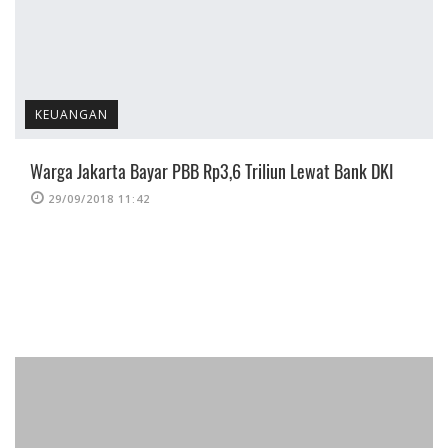
KEUANGAN
Warga Jakarta Bayar PBB Rp3,6 Triliun Lewat Bank DKI
29/09/2018 11:42