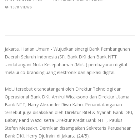
1578 VIEWS
Jakarta, Harian Umum - Wujudkan sinergi Bank Pembangunan
Daerah Seluruh Indonesia (SI), Bank DKI dan Bank NTT
tandatangani Nota Kesepahaman (MoU) pembayaran digital
melalui co-branding uang elektronik dan aplikasi digital.
MoU tersebut ditandatangani oleh Direktur Teknologi dan
Operasional Bank DKI, Amirul Wicaksono dan Direktur Utama
Bank NTT, Harry Alexander Riwu Kaho. Penandatanganan
tersebut juga disaksikan oleh Direktur Ritel & Syariah Bank DKI,
Babay Parid Wazdi serta Direktur Kredit Bank NTT, Paulus
Stefen Messakh. Demikian disampaikan Sekretaris Perusahaan
Bank DKI, Herry Djufraini di Jakarta (24/5).