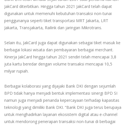
JakCard diterbitkan. Hingga tahun 2021 JakCard telah dapat
digunakan untuk memenuhi kebutuhan transaksi non-tunai
penggunanya seperti tiket transportasi MRT Jakarta, LRT
Jakarta, Transjakarta, Railink dan jaringan Mikrotrans.
Selain itu, JakCard juga dapat digunakan sebagai tiket masuk ke
berbagai lokasi wisata dan pembayaran berbagai merchant.
Kinerja JakCard hingga tahun 2021 sendiri telah mencapai 3,8
juta kartu beredar dengan volume transaksi mencapai 10,5
milyar rupiah.
Berbagai kolaborasi yang dijajaki Bank DKI dengan sejumlah
BPD tidak hanya menjadi bentuk implementasi sinergi BPD SI
namun juga menjadi penanda kepercayaan terhadap kapasitas
teknologi yang dimiliki Bank DKI. “Bank DKI juga terus berupaya
untuk menghadirkan layanan ekosistem digital atau e-channel
untuk mendorong penerapan transaksi non-tunai di berbagai