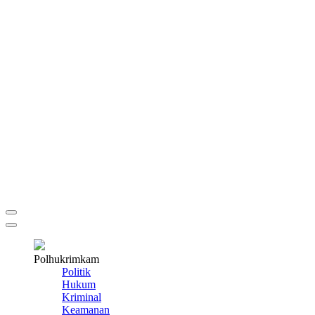
Polhukrimkam
Politik
Hukum
Kriminal
Keamanan