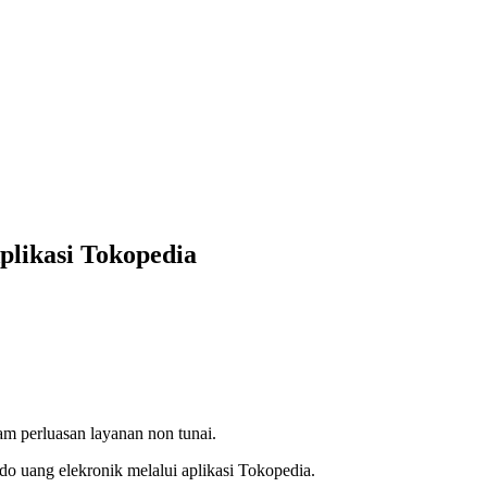
plikasi Tokopedia
m perluasan layanan non tunai.
 uang elekronik melalui aplikasi Tokopedia.