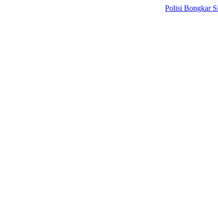
Polisi Bongkar Sindikat 