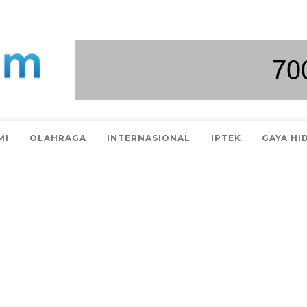
MI
OLAHRAGA
INTERNASIONAL
IPTEK
GAYA HI