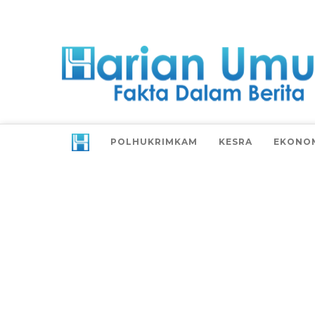
POLHUKRIMKAM
KESRA
EKONO