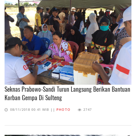
Seknas Prabowo-Sandi Turun Langsung Berikan Bantuan
Korban Gempa Di Sulteng
08/11/2018 00:41 WIB ||
PHOTO
2747