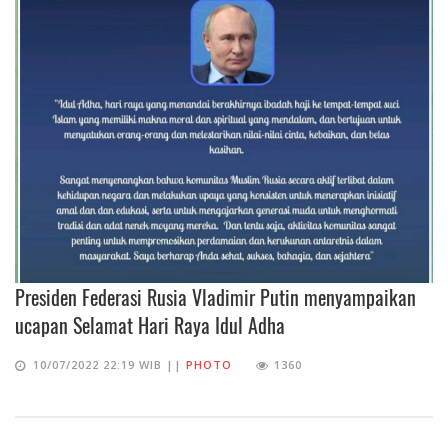
Presiden Federasi Rusia Vladimir Putin menyampaikan
ucapan Selamat Hari Raya Idul Adha
10/07/2022 22:19 WIB ||
PHOTO
1360