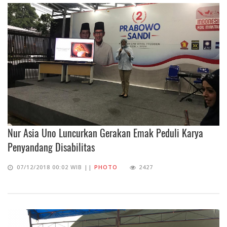
Nur Asia Uno Luncurkan Gerakan Emak Peduli Karya
Penyandang Disabilitas
07/12/2018 00:02 WIB ||
PHOTO
2427