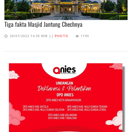
Tiga fakta Masjid Jantung Chechnya
26/07/2022 14:35 WIB ||
PHOTO
1195