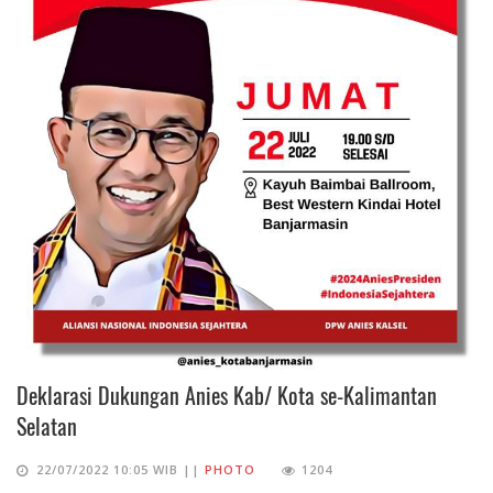
Deklarasi Dukungan Anies Kab/ Kota se-Kalimantan
Selatan
22/07/2022 10:05 WIB ||
PHOTO
1204