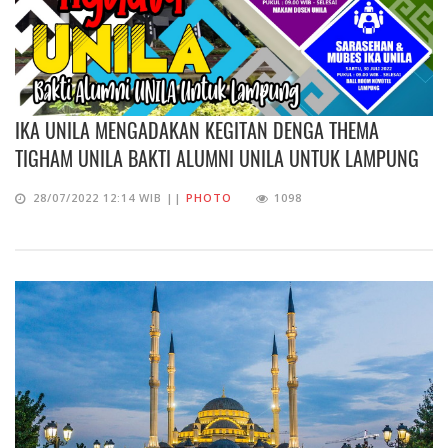
IKA UNILA MENGADAKAN KEGITAN DENGA THEMA
TIGHAM UNILA BAKTI ALUMNI UNILA UNTUK LAMPUNG
28/07/2022 12:14 WIB ||
PHOTO
1098