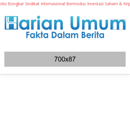
Bongkar Sindikat Internasional Bermodus Investasi Saham & Kripto