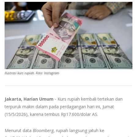
Ilustrasi kurs rupiah. Foto: Instagram
Jakarta, Harian Umum
- Kurs rupiah kembali tertekan dan
terpuruk makin dalam pada perdagangan hari ini, Jumat
(15/5/2026), karena tembus Rp17.600/dolar AS.
Menurut data
Bloomberg
, rupiah langsung jatuh ke