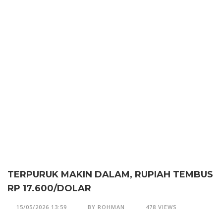
TERPURUK MAKIN DALAM, RUPIAH TEMBUS
RP 17.600/DOLAR
15/05/2026 13:59
BY ROHMAN
478 VIEWS