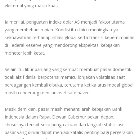
eksternal yang masih kuat.
Ia menilai, penguatan indeks dolar AS menjadi faktor utama
yang membebani rupiah. Kondisi itu dipicu meningkatnya
kekhawatiran terhadap inflasi global serta transisi kepemimpinan
di Federal Reserve yang mendorong ekspektasi kebijakan
moneter lebih ketat.
Selain itu, libur panjang yang sempat membuat pasar domestik
tidak aktif dinilai berpotensi memicu lonjakan volatilitas saat
perdagangan kembali dibuka, terutama ketika arus modal global
masih cenderung mencari aset safe haven.
Meski demikian, pasar masih menanti arah kebijakan Bank
Indonesia dalam Rapat Dewan Gubernur pekan depan,
khususnya terkait suku bunga acuan dan langkah stabilisasi
pasar yang dinilai dapat menjadi katalis penting bagi pergerakan