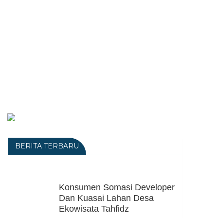
BERITA TERBARU
Konsumen Somasi Developer
Dan Kuasai Lahan Desa
Ekowisata Tahfidz