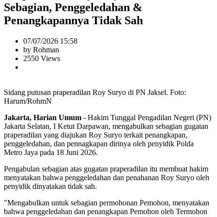
Sebagian, Penggeledahan &
Penangkapannya Tidak Sah
07/07/2026 15:58
by Rohman
2550 Views
Sidang putusan praperadilan Roy Suryo di PN Jaksel. Foto:
Harum/RohmN
Jakarta, Harian Umum
- Hakim Tunggal Pengadilan Negeri (PN)
Jakarta Selatan, I Ketut Darpawan, mengabulkan sebagian gugatan
praperadilan yang diajukan Roy Suryo terkait penangkapan,
penggeledahan, dan pennagkapan dirinya oleh penyidik Polda
Metro Jaya pada 18 Juni 2026.
Pengabulan sebagian atas gugatan praperadilan itu membuat hakim
menyatakan bahwa penggeledahan dan penahanan Roy Suryo oleh
penyidik dinyatakan tidak sah.
"Mengabulkan untuk sebagian permohonan Pemohon, menyatakan
bahwa penggeledahan dan penangkapan Pemohon oleh Termohon