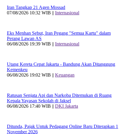
Iran Tangkap 21 Agen Mossad
07/08/2026 10:32 WIB ||
Internasional
Eks Menhan Sebut, Iran Pegang "Semua Kartu" dalam
Perang Lawan AS
06/08/2026 19:39 WIB ||
Internasional
Utang Kereta Cepat Jakarta - Bandung Akan Ditanggung
Kemenkeu
06/08/2026 19:02 WIB ||
Keuangan
Ratusan Senjata Api dan Narkoba Ditemukan di Ruang
Kepala Yayasan Sekolah di Jaksel
06/08/2026 17:40 WIB ||
DKI Jakarta
Ditunda, Pajak Untuk Pedagang Online Baru Diterapkan 1
November 2026