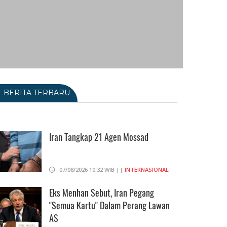
BERITA TERBARU
Iran Tangkap 21 Agen Mossad
07/08/2026 10:32 WIB ||
INTERNASIONAL
Eks Menhan Sebut, Iran Pegang
"Semua Kartu" Dalam Perang Lawan
AS