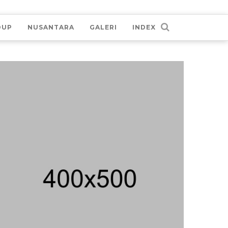
DUP
NUSANTARA
GALERI
INDEX