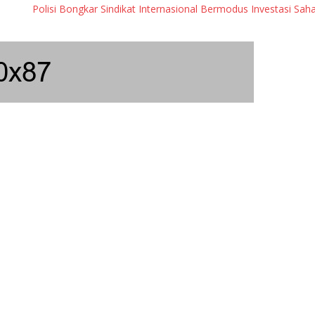
Polisi Bongkar Sindikat Internasional Bermodus Investasi Saham & K