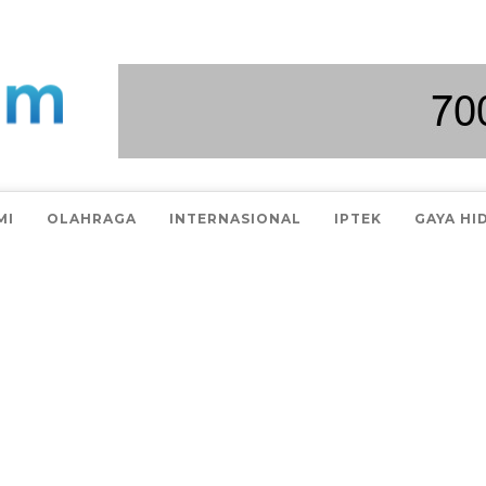
MI
OLAHRAGA
INTERNASIONAL
IPTEK
GAYA HI