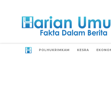
POLHUKRIMKAM
KESRA
EKONO