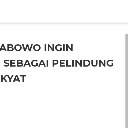
ABOWO INGIN
 SEBAGAI PELINDUNG
KYAT