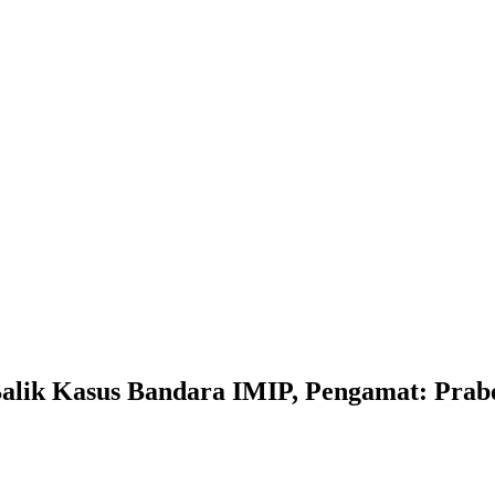
Balik Kasus Bandara IMIP, Pengamat: Prab