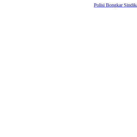
Polisi Bongkar Sindikat Inter