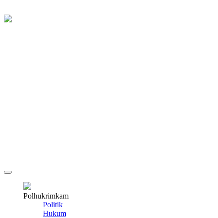
Polhukrimkam
Politik
Hukum