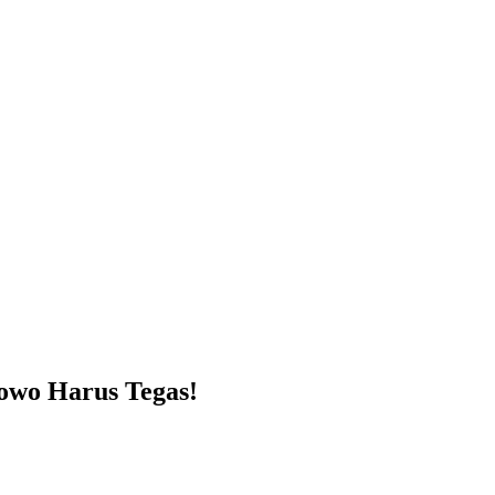
owo Harus Tegas!