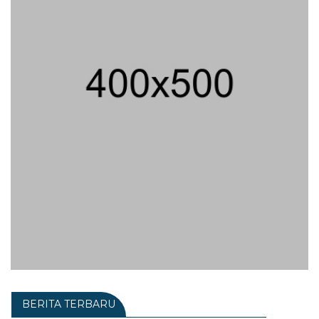
BERITA TERBARU