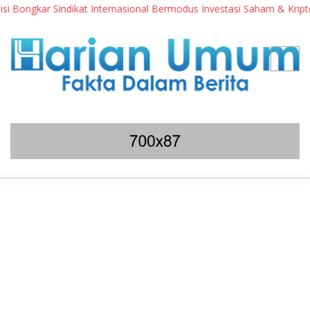
Bongkar Sindikat Internasional Bermodus Investasi Saham & Kripto