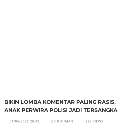
BIKIN LOMBA KOMENTAR PALING RASIS,
ANAK PERWIRA POLISI JADI TERSANGKA
01/06/2026 20:42
BY ROHMAN
228 VIEWS