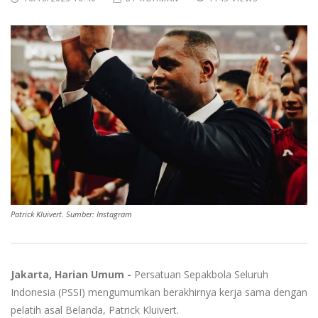
Patrick Kluivert. Sumber: Instagram
Jakarta, Harian Umum -
Persatuan Sepakbola Seluruh
Indonesia (PSSI) mengumumkan berakhirnya kerja sama dengan
pelatih asal Belanda, Patrick Kluivert.