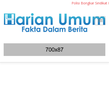
Polisi Bongkar Sindikat Inte