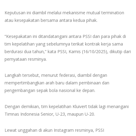
Keputusan ini diambil melalui mekanisme mutual termination
atau kesepakatan bersama antara kedua pihak.
“Kesepakatan ini ditandatangani antara PSSI dan para pihak di
tim kepelatihan yang sebelumnya terikat kontrak kerja sama
berdurasi dua tahun,” kata PSSI, Kamis (16/10/2025), dikutip dari
pernyataan resminya.
Langkah tersebut, menurut federasi, diambil dengan
mempertimbangkan arah baru dalam pembinaan dan
pengembangan sepak bola nasional ke depan.
Dengan demikian, tim kepelatihan Kluivert tidak lagi menangani
Timnas Indonesia Senior, U-23, maupun U-20.
Lewat unggahan di akun Instagram resminya, PSSI