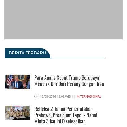
BERITA TERBARU
Para Analis Sebut Trump Berupaya
Menarik Diri Dari Perang Dengan Iran
10/08/2026 19:02 WIB ||
INTERNASIONAL
Refleksi 2 Tahun Pemerintahan
Prabowo, Presidium Tapol - Napol
Minta 3 Isu Ini Diselesaikan