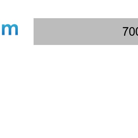
Polisi