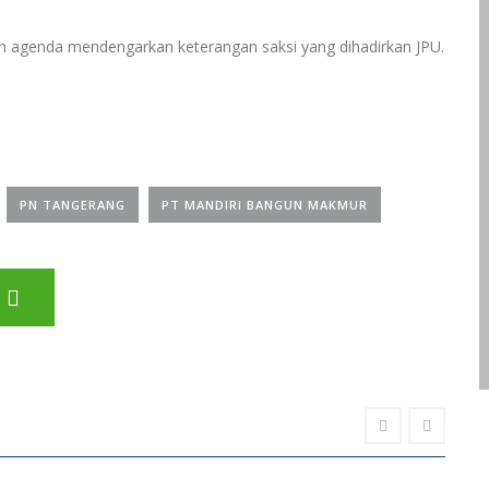
an agenda mendengarkan keterangan saksi yang dihadirkan JPU.
PN TANGERANG
PT MANDIRI BANGUN MAKMUR