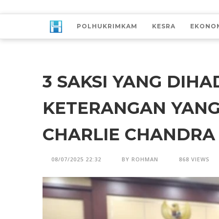
POLHUKRIMKAM
KESRA
EKONO
3 SAKSI YANG DIHA
KETERANGAN YAN
CHARLIE CHANDRA
08/07/2025 22:32
BY ROHMAN
868 VIEWS