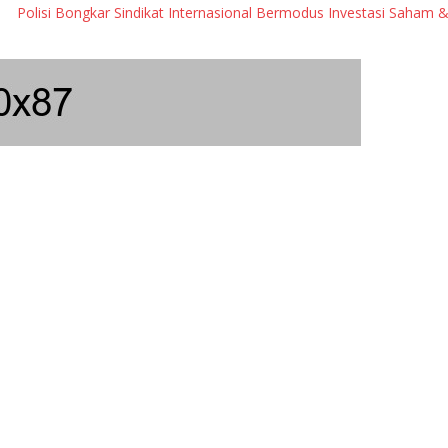
 Bongkar Sindikat Internasional Bermodus Investasi Saham & Kripto