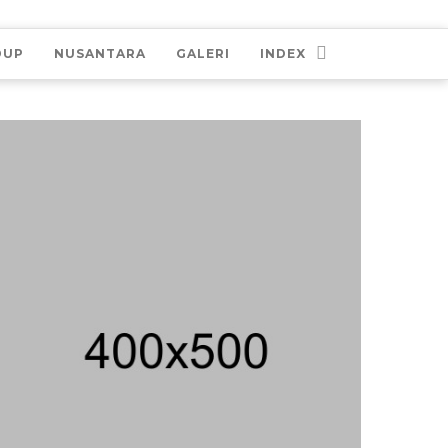
DUP
NUSANTARA
GALERI
INDEX